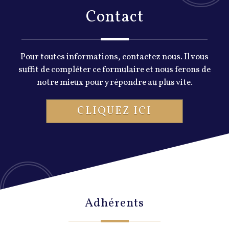
Contact
Pour toutes informations, contactez nous. Il vous
suffit de compléter ce formulaire et nous ferons de
notre mieux pour y répondre au plus vite.
CLIQUEZ ICI
Adhérents