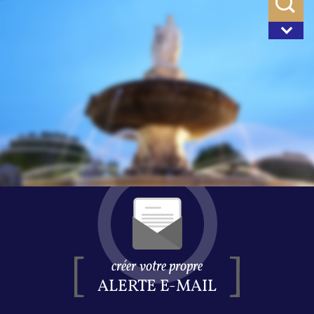
créer votre propre
ALERTE E-MAIL