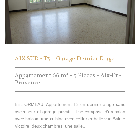
AIX SUD - T3 + Garage Dernier Etage
Appartement 66 m² - 3 Pièces - Aix-En-
Provence
BEL ORMEAU. Appartement T3 en dernier étage sans
ascenseur et garage privatif. Il se compose d'un salon
avec balcon, une cuisine avec cellier et belle vue Sainte
Victoire, deux chambres, une salle...