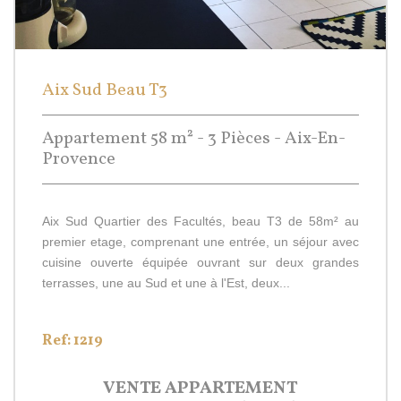
Aix Sud Beau T3
Appartement 58 m² - 3 Pièces - Aix-En-
Provence
Aix Sud Quartier des Facultés, beau T3 de 58m² au
premier etage, comprenant une entrée, un séjour avec
cuisine ouverte équipée ouvrant sur deux grandes
terrasses, une au Sud et une à l'Est, deux...
Ref: 1219
VENTE
APPARTEMENT