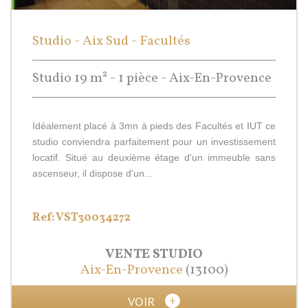
Studio - Aix Sud - Facultés
Studio 19 m² - 1 pièce - Aix-En-Provence
Idéalement placé à 3mn à pieds des Facultés et IUT ce
studio conviendra parfaitement pour un investissement
locatif. Situé au deuxième étage d'un immeuble sans
ascenseur, il dispose d'un...
Ref: VST30034272
VENTE
STUDIO
Aix-En-Provence
(13100)
VOIR