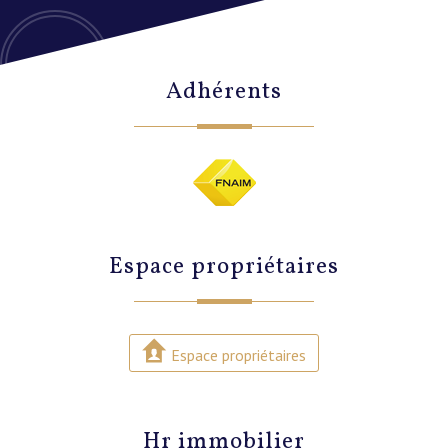
adhérents
espace propriétaires
Espace propriétaires
hr immobilier