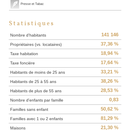
Presse et Tabac
Statistiques
141 146
Nombre d'habitants
37,36 %
Propriétaires (vs. locataires)
18,94 %
Taxe habitation
17,64 %
Taxe foncière
33,21 %
Habitants de moins de 25 ans
38,26 %
Habitants de 25 à 55 ans
28,53 %
Habitants de plus de 55 ans
0,83
Nombre d'enfants par famille
50,62 %
Familles sans enfant
81,29 %
Familles avec 1 ou 2 enfants
21,30 %
Maisons