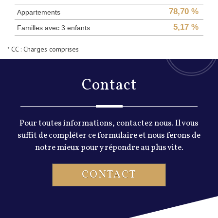
78,70 %
Appartements
5,17 %
Familles avec 3 enfants
* CC : Charges comprises
contact
Pour toutes informations, contactez nous. Il vous
suffit de compléter ce formulaire et nous ferons de
notre mieux pour y répondre au plus vite.
CONTACT