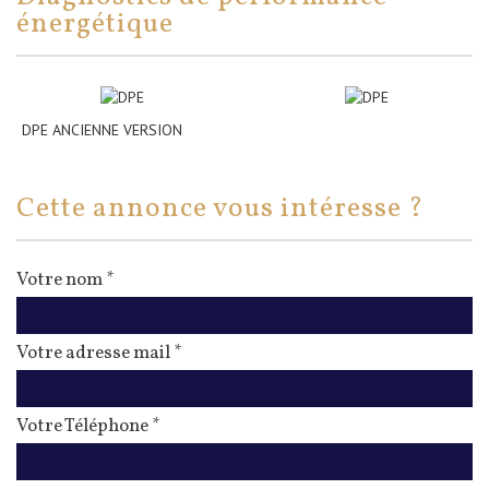
énergétique
DPE ANCIENNE VERSION
cette annonce vous intéresse ?
Votre nom *
Votre adresse mail *
Votre Téléphone *