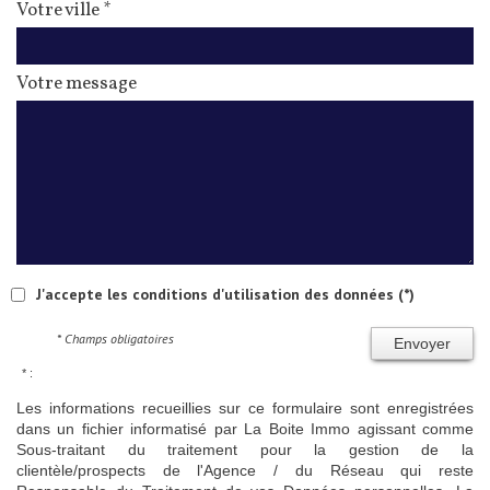
Votre ville *
Votre message
J'accepte les conditions d'utilisation des données (*)
* Champs obligatoires
Envoyer
* :
Les informations recueillies sur ce formulaire sont enregistrées
dans un fichier informatisé par La Boite Immo agissant comme
Sous-traitant du traitement pour la gestion de la
clientèle/prospects de l'Agence / du Réseau qui reste