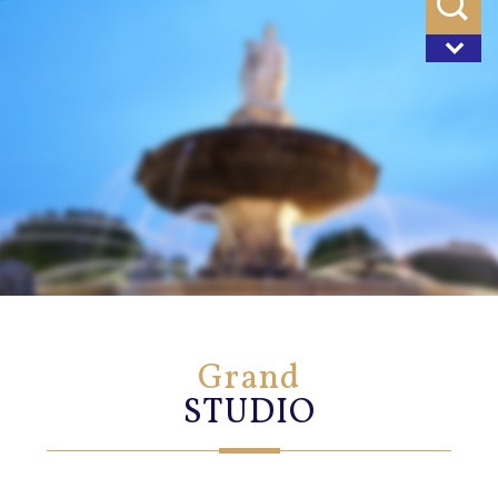
grand
STUDIO