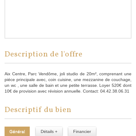
description de l'offre
Aix Centre, Parc Vendôme, joli studio de 20m², comprenant une
piéce principale avec, coin cuisine, une mezzanine de couchage,
un wc , une salle de bain et une petite terrasse. Loyer 520€ dont
10€ de provision avec révision annuelle. Contact: 04.42.38.06.31
descriptif du bien
Général
Détails +
Financier