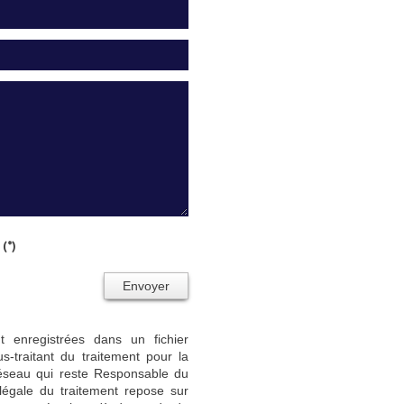
(*)
Envoyer
nt enregistrées dans un fichier
-traitant du traitement pour la
Réseau qui reste Responsable du
égale du traitement repose sur