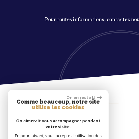
Pour toutes informations, contactez nous.
adhérents
On en reste là
Comme beaucoup, notre site
utilise les cookies
On aimerait vous accompagner pendant
votre visite.
En poursuivant, vous acceptez l'utilisation des