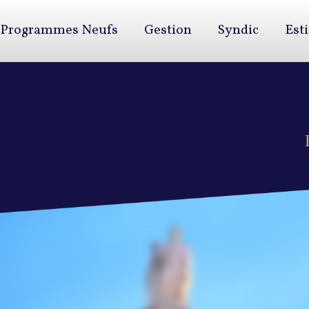
Programmes Neufs
Gestion
Syndic
Est