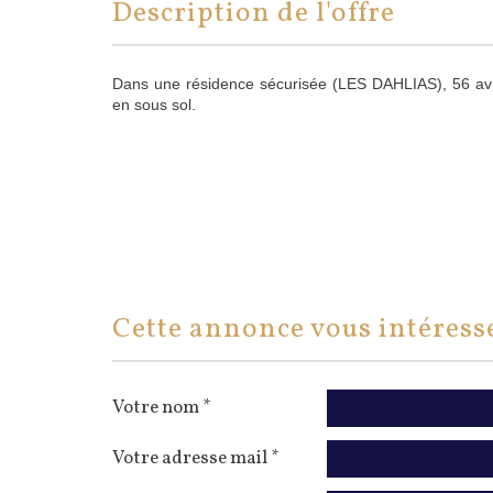
description de l'offre
Dans une résidence sécurisée (LES DAHLIAS), 56 av 
en sous sol.
cette annonce vous intéress
Votre nom *
Votre adresse mail *