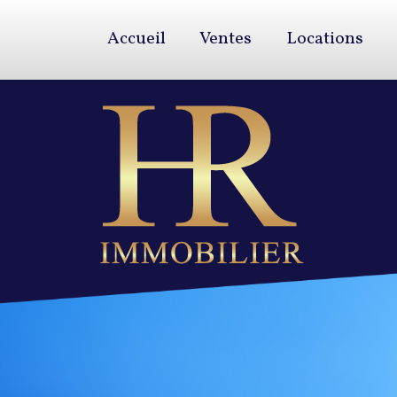
Accueil
Ventes
Locations